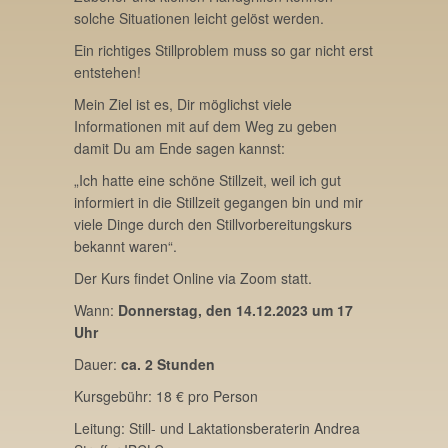
solche Situationen leicht gelöst werden.
Ein richtiges Stillproblem muss so gar nicht erst
entstehen!
Mein Ziel ist es, Dir möglichst viele
Informationen mit auf dem Weg zu geben
damit Du am Ende sagen kannst:
„Ich hatte eine schöne Stillzeit, weil ich gut
informiert in die Stillzeit gegangen bin und mir
viele Dinge durch den Stillvorbereitungskurs
bekannt waren“.
Der Kurs findet Online via Zoom statt.
Wann:
Donnerstag, den 14.12.2023 um 17
Uhr
Dauer:
ca. 2 Stunden
Kursgebühr: 18 € pro Person
Leitung: Still- und Laktationsberaterin Andrea