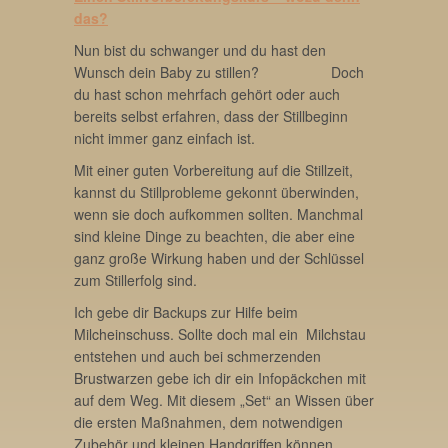
das?
Nun bist du schwanger und du hast den
Wunsch dein Baby zu stillen? Doch
du hast schon mehrfach gehört oder auch
bereits selbst erfahren, dass der Stillbeginn
nicht immer ganz einfach ist.
Mit einer guten Vorbereitung auf die Stillzeit,
kannst du Stillprobleme gekonnt überwinden,
wenn sie doch aufkommen sollten. Manchmal
sind kleine Dinge zu beachten, die aber eine
ganz große Wirkung haben und der Schlüssel
zum Stillerfolg sind.
Ich gebe dir Backups zur Hilfe beim
Milcheinschuss. Sollte doch mal ein Milchstau
entstehen und auch bei schmerzenden
Brustwarzen gebe ich dir ein Infopäckchen mit
auf dem Weg. Mit diesem „Set“ an Wissen über
die ersten Maßnahmen, dem notwendigen
Zubehör und kleinen Handgriffen können