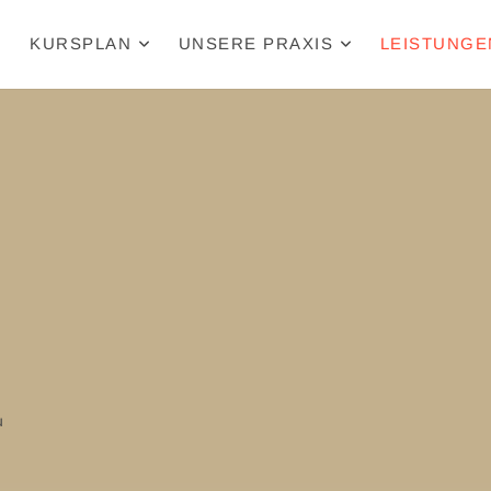
KURSPLAN
UNSERE PRAXIS
LEISTUNGE
u