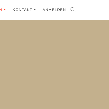
N
KONTAKT
ANMELDEN