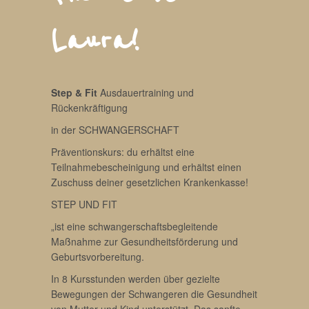
Laura!
Step & Fit
Ausdauertraining und
Rückenkräftigung
in der SCHWANGERSCHAFT
Präventionskurs: du erhältst eine
Teilnahmebescheinigung und erhältst einen
Zuschuss deiner gesetzlichen Krankenkasse!
STEP UND FIT
„ist eine schwangerschaftsbegleitende
Maßnahme zur Gesundheitsförderung und
Geburtsvorbereitung.
In 8 Kursstunden werden über gezielte
Bewegungen der Schwangeren die Gesundheit