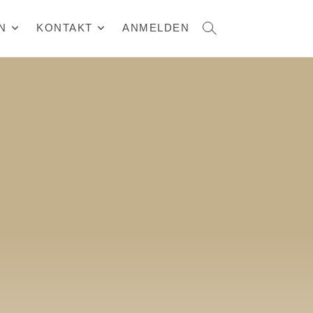
N
KONTAKT
ANMELDEN