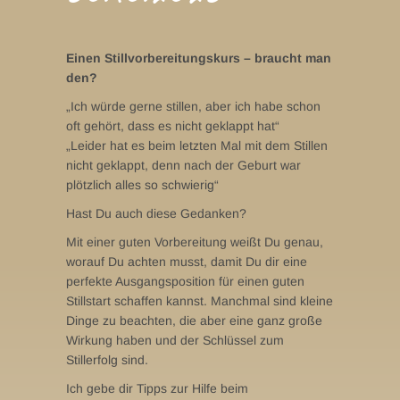
Einen Stillvorbereitungskurs – braucht man
den?
„Ich würde gerne stillen, aber ich habe schon
oft gehört, dass es nicht geklappt hat“
„Leider hat es beim letzten Mal mit dem Stillen
nicht geklappt, denn nach der Geburt war
plötzlich alles so schwierig“
Hast Du auch diese Gedanken?
Mit einer guten Vorbereitung weißt Du genau,
worauf Du achten musst, damit Du dir eine
perfekte Ausgangsposition für einen guten
Stillstart schaffen kannst. Manchmal sind kleine
Dinge zu beachten, die aber eine ganz große
Wirkung haben und der Schlüssel zum
Stillerfolg sind.
Ich gebe dir Tipps zur Hilfe beim