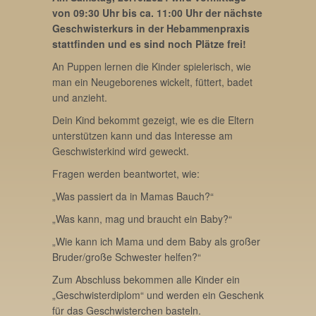
von 09:30 Uhr bis ca. 11:00 Uhr der nächste
Geschwisterkurs in der Hebammenpraxis
stattfinden und es sind noch Plätze frei!
An Puppen lernen die Kinder spielerisch, wie
man ein Neugeborenes wickelt, füttert, badet
und anzieht.
Dein Kind bekommt gezeigt, wie es die Eltern
unterstützen kann und das Interesse am
Geschwisterkind wird geweckt.
Fragen werden beantwortet, wie:
„Was passiert da in Mamas Bauch?“
„Was kann, mag und braucht ein Baby?“
„Wie kann ich Mama und dem Baby als großer
Bruder/große Schwester helfen?“
Zum Abschluss bekommen alle Kinder ein
„Geschwisterdiplom“ und werden ein Geschenk
für das Geschwisterchen basteln.