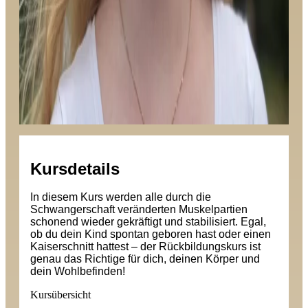
Kursdetails
In diesem Kurs werden alle durch die
Schwangerschaft veränderten Muskelpartien
schonend wieder gekräftigt und stabilisiert. Egal,
ob du dein Kind spontan geboren hast oder einen
Kaiserschnitt hattest – der Rückbildungskurs ist
genau das Richtige für dich, deinen Körper und
dein Wohlbefinden!
Kursübersicht