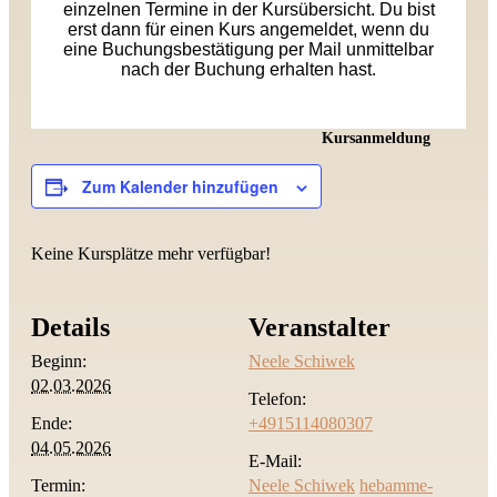
einzelnen Termine in der Kursübersicht. Du bist
erst dann für einen Kurs angemeldet, wenn du
eine Buchungsbestätigung per Mail unmittelbar
nach der Buchung erhalten hast.
Kursanmeldung
Zum Kalender hinzufügen
Keine Kursplätze mehr verfügbar!
Details
Veranstalter
Beginn:
Neele Schiwek
02.03.2026
Telefon:
Ende:
+4915114080307
04.05.2026
E-Mail:
Termin:
Neele Schiwek
hebamme-