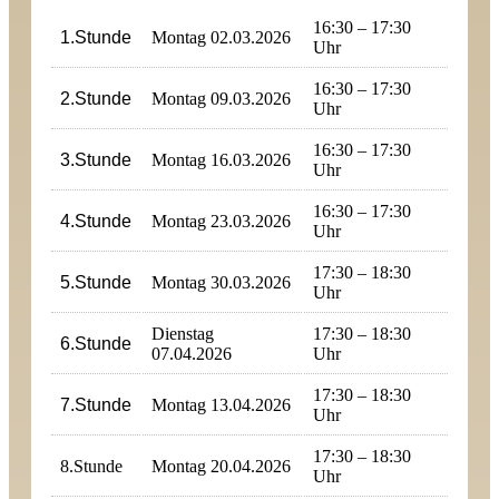
16:30 – 17:30
1.Stunde
Montag 02.03.2026
Uhr
16:30 – 17:30
2.Stunde
Montag 09.03.2026
Uhr
16:30 – 17:30
3.Stunde
Montag 16.03.2026
Uhr
16:30 – 17:30
4.Stunde
Montag 23.03.2026
Uhr
17:30 – 18:30
5.Stunde
Montag 30.03.2026
Uhr
Dienstag
17:30 – 18:30
6.Stunde
07.04.2026
Uhr
17:30 – 18:30
7.Stunde
Montag 13.04.2026
Uhr
17:30 – 18:30
8.Stunde
Montag 20.04.2026
Uhr