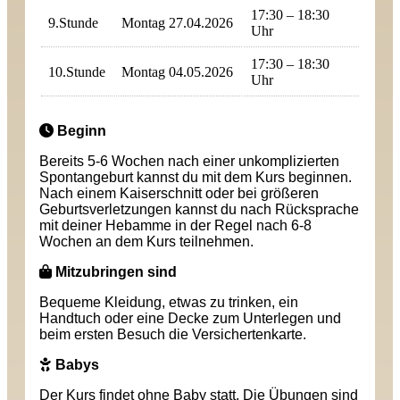
17:30 – 18:30
9.Stunde
Montag 27.04.2026
Uhr
17:30 – 18:30
10.Stunde
Montag 04.05.2026
Uhr
Beginn
Bereits 5-6 Wochen nach einer unkomplizierten
Spontangeburt kannst du mit dem Kurs beginnen.
Nach einem Kaiserschnitt oder bei größeren
Geburtsverletzungen kannst du nach Rücksprache
mit deiner Hebamme in der Regel nach 6-8
Wochen an dem Kurs teilnehmen.
Mitzubringen sind
Bequeme Kleidung, etwas zu trinken, ein
Handtuch oder eine Decke zum Unterlegen und
beim ersten Besuch die Versichertenkarte.
Babys
Der Kurs findet ohne Baby statt. Die Übungen sind