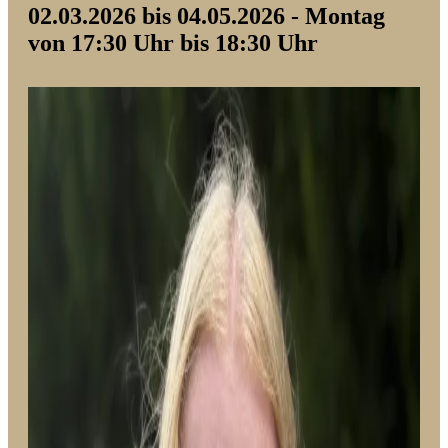
02.03.2026 bis 04.05.2026 - Montag
von 17:30 Uhr bis 18:30 Uhr