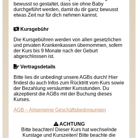
bewusst so gestaltet, dass sie ohne Baby
durchgeführt werden, damit du dir ganz bewusst
etwas Zeit nur für dich nehmen kannst.
Kursgebühr
Die Kursgebühren werden von allen gesetzlichen
und privaten Krankenkassen übernommen, sofern
der Kurs bis 9 Monate nach der Geburt
abgeschlossen ist.
Vertragsdetails
Bitte lies dir unbedingt unsere AGBs durch! Hier
findest du auch Infos zum Rücktritt vom Kurs sowie
der Bezahlung versäumter Kursstunden. Du
akzeptierst die AGBs mit der Buchung dieses
Kurses.
AGB – Allgemeine Geschäftsbedingungen
ACHTUNG
Bitte beachten! Dieser Kurs hat wechselnde
Kurstage und Kurszeiten! Bitte beachte die