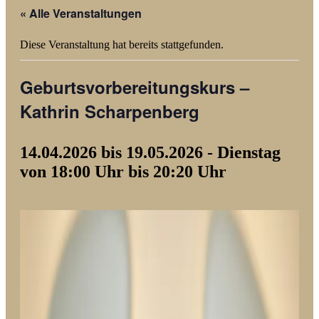
« Alle Veranstaltungen
Diese Veranstaltung hat bereits stattgefunden.
Geburtsvorbereitungskurs –
Kathrin Scharpenberg
14.04.2026 bis 19.05.2026 - Dienstag
von 18:00 Uhr bis 20:20 Uhr