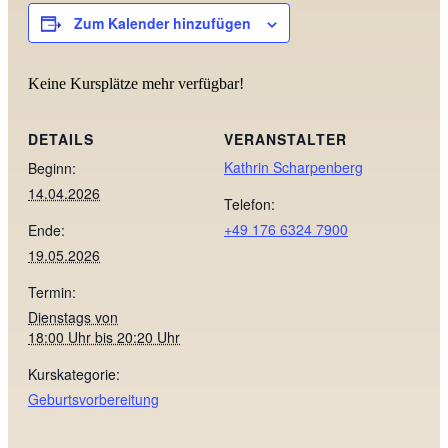
Zum Kalender hinzufügen
Keine Kursplätze mehr verfügbar!
DETAILS
VERANSTALTER
Kathrin Scharpenberg
Beginn:
14.04.2026
Telefon:
+49 176 6324 7900
Ende:
19.05.2026
Termin:
Dienstags von
18:00 Uhr bis 20:20 Uhr
Kurskategorie:
Geburtsvorbereitung