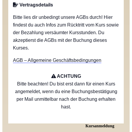
Vertragsdetails
Bitte lies dir unbedingt unsere AGBs durch! Hier
findest du auch Infos zum Rücktritt vom Kurs sowie
der Bezahlung versäumter Kursstunden. Du
akzeptierst die AGBs mit der Buchung dieses
Kurses.
AGB – Allgemeine Geschäftsbedingungen
ACHTUNG
Bitte beachten! Du bist erst dann für einen Kurs
angemeldet, wenn du eine Buchungsbestätigung
per Mail unmittelbar nach der Buchung erhalten
hast.
Kursanmeldung