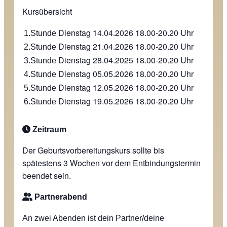
Kursübersicht
Dienstag 14.04.2026
18.00-20.20 Uhr
1.Stunde
Dienstag 21.04.2026
18.00-20.20 Uhr
2.Stunde
Dienstag 28.04.2025
18.00-20.20 Uhr
3.Stunde
Dienstag 05.05.2026
18.00-20.20 Uhr
4.Stunde
Dienstag 12.05.2026
18.00-20.20 Uhr
5.Stunde
Dienstag 19.05.2026
18.00-20.20 Uhr
6.Stunde
Zeitraum
Der Geburtsvorbereitungskurs sollte bis
spätestens 3 Wochen vor dem Entbindungstermin
beendet sein.
Partnerabend
An zwei Abenden ist dein Partner/deine