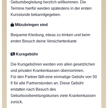
Geburtsbegleitung herzlich willkommen. Die
Termine hierfür werden spätestens in der ersten
Kursstunde bekanntgegeben.
Mitzubringen sind
Bequeme Kleidung, etwas zu trinken und beim
ersten Besuch deine Versichertenkarte
Kursgebühr
Die Kursgebühren werden von allen gesetzlichen
und privaten Krankenkassen übernommen.
Für den Partner fällt eine einmalige Gebühr von 50
€ für alle Partnerstunden an. Diese Gebühr
erstatten nach Besuch des
Geburtsvorbereitungskurses viele Krankenkassen
zurück.