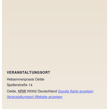
VERANSTALTUNGSORT
Hebammenpraxis Oelde
Spellerstraße 14
Oelde
,
NRW
59302
Deutschland
Google Karte anzeigen
Veranstaltungsort-Website anzeigen