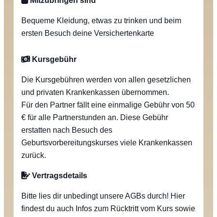
Mitzubringen sind
Bequeme Kleidung, etwas zu trinken und beim
ersten Besuch deine Versichertenkarte
Kursgebühr
Die Kursgebühren werden von allen gesetzlichen
und privaten Krankenkassen übernommen.
Für den Partner fällt eine einmalige Gebühr von 50
€ für alle Partnerstunden an. Diese Gebühr
erstatten nach Besuch des
Geburtsvorbereitungskurses viele Krankenkassen
zurück.
Vertragsdetails
Bitte lies dir unbedingt unsere AGBs durch! Hier
findest du auch Infos zum Rücktritt vom Kurs sowie