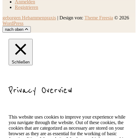
Anmelden
Registrieren
geborgen Hebammenpraxis
| Design von:
Theme Freesia
© 2026
WordPress
nach oben
Schließen
Privacy Overview
This website uses cookies to improve your experience while
you navigate through the website. Out of these cookies, the
cookies that are categorized as necessary are stored on your
browser as they are as essential for the working of basic