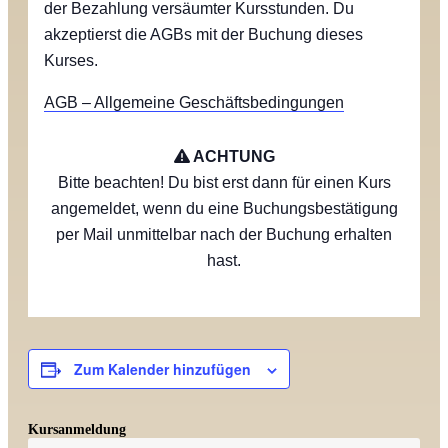
der Bezahlung versäumter Kursstunden. Du
akzeptierst die AGBs mit der Buchung dieses
Kurses.
AGB – Allgemeine Geschäftsbedingungen
ACHTUNG
Bitte beachten! Du bist erst dann für einen Kurs
angemeldet, wenn du eine Buchungsbestätigung
per Mail unmittelbar nach der Buchung erhalten
hast.
Zum Kalender hinzufügen
Kursanmeldung