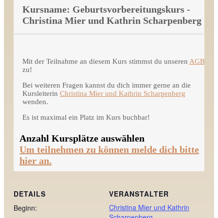
Kursname: Geburtsvorbereitungskurs -
Christina Mier und Kathrin Scharpenberg
Mit der Teilnahme an diesem Kurs stimmst du unseren
AGBs
zu!
Bei weiteren Fragen kannst du dich immer gerne an die
Kursleiterin
Christina Mier und Kathrin Scharpenberg
wenden.
Es ist maximal ein Platz im Kurs buchbar!
Anzahl Kursplätze auswählen
Um teilnehmen zu können melde dich bitte
hier an.
DETAILS
VERANSTALTER
Christina Mier und Kathrin
Beginn:
Scharpenberg