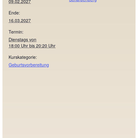
09.02.2027
Ende:
16.03.2027
Termin:
Dienstags von
18:00 Uhr bis 20:20 Uhr
Kurskategorie:
Geburtsvorbereitung