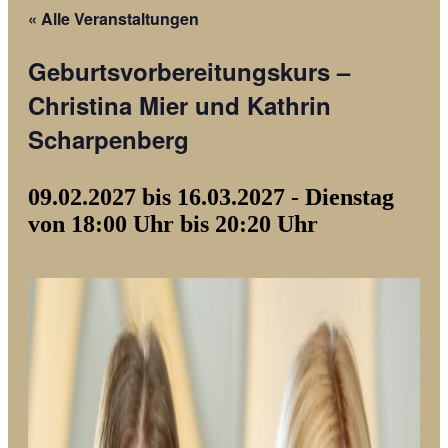
« Alle Veranstaltungen
Geburtsvorbereitungskurs –
Christina Mier und Kathrin
Scharpenberg
09.02.2027 bis 16.03.2027 - Dienstag
von 18:00 Uhr bis 20:20 Uhr