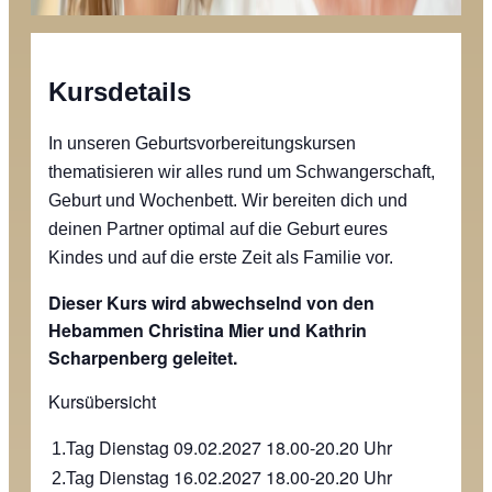
Kursdetails
In unseren Geburtsvorbereitungskursen
thematisieren wir alles rund um Schwangerschaft,
Geburt und Wochenbett. Wir bereiten dich und
deinen Partner optimal auf die Geburt eures
Kindes und auf die erste Zeit als Familie vor.
Dieser Kurs wird abwechselnd von den
Hebammen Christina Mier und Kathrin
Scharpenberg geleitet.
Kursübersicht
Dienstag 09.02.2027
18.00-20.20 Uhr
1.Tag
Dienstag 16.02.2027
18.00-20.20 Uhr
2.Tag