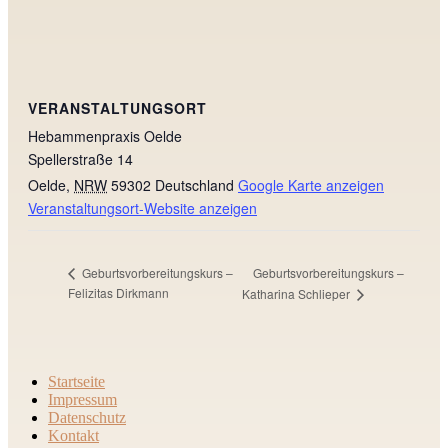
VERANSTALTUNGSORT
Hebammenpraxis Oelde
Spellerstraße 14
Oelde
,
NRW
59302
Deutschland
Google Karte anzeigen
Veranstaltungsort-Website anzeigen
Geburtsvorbereitungskurs –
Geburtsvorbereitungskurs –
Felizitas Dirkmann
Katharina Schlieper
Startseite
Impressum
Datenschutz
Kontakt