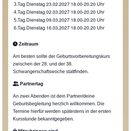
Dienstag 23.02.2027
18.00-20.20 Uhr
3.Tag
Dienstag 02.03.2027
18.00-20.20 Uhr
4.Tag
Dienstag 09.03.2027
18.00-20.20 Uhr
5.Tag
Dienstag 16.03.2027
18.00-20.20 Uhr
6.Tag
Zeitraum
Am besten sollte der Geburtsvorbereitungskurs
zwischen der 28. und der 38.
Schwangerschaftswoche stattfinden.
Partnertag
An zwei Abenden ist dein Partner/deine
Geburtsbegleitung herzlich willkommen. Die
Termine hierfür werden spätestens in der ersten
Kursstunde bekanntgegeben.