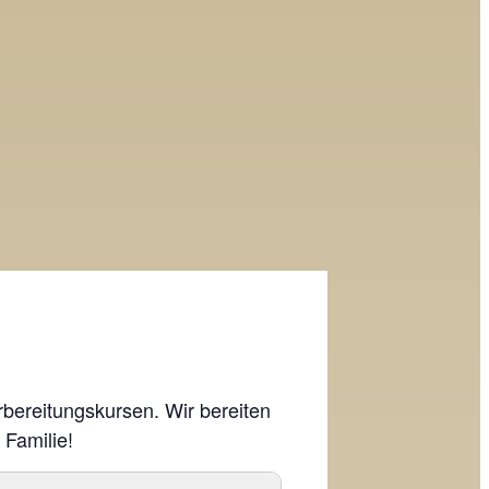
bereitungskursen. Wir bereiten
 Familie!