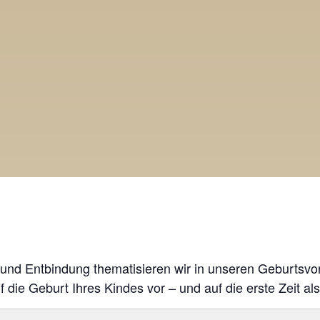
und Entbindung thematisieren wir in unseren Geburtsvor
 die Geburt Ihres Kindes vor – und auf die erste Zeit als