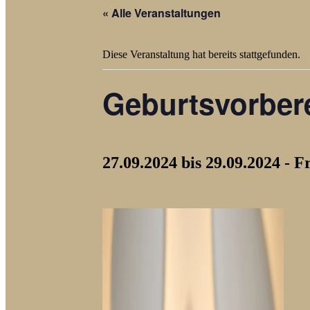
« Alle Veranstaltungen
Diese Veranstaltung hat bereits stattgefunden.
Geburtsvorbere
27.09.2024 bis 29.09.2024 - F