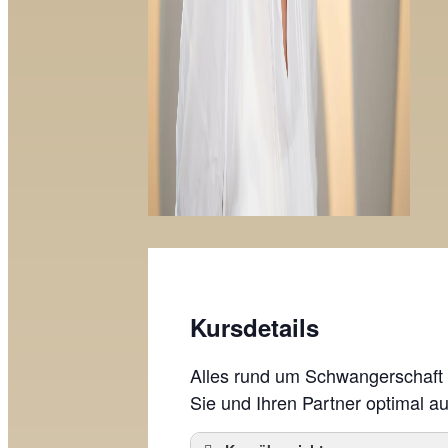
Kursdetails
Alles rund um Schwangerschaft 
Sie und Ihren Partner optimal auf