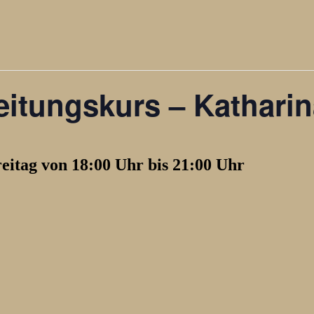
itungskurs – Katharin
reitag von 18:00 Uhr bis 21:00 Uhr