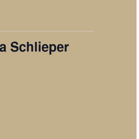
a Schlieper