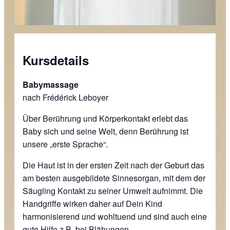
Kursdetails
Babymassage
nach Frédérick Leboyer
Über Berührung und Körperkontakt erlebt das
Baby sich und seine Welt, denn Berührung ist
unsere „erste Sprache“.
Die Haut ist in der ersten Zeit nach der Geburt das
am besten ausgebildete Sinnesorgan, mit dem der
Säugling Kontakt zu seiner Umwelt aufnimmt. Die
Handgriffe wirken daher auf Dein Kind
harmonisierend und wohltuend und sind auch eine
gute Hilfe z.B. bei Blähungen,