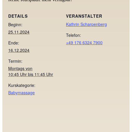
DETAILS
VERANSTALTER
Kathrin Scharpenberg
Beginn:
25.11.2024
Telefon:
+49 176 6324 7900
Ende:
16.12.2024
Termin:
Montags von
10:45 Uhr bis 11:45 Uhr
Kurskategorie:
Babymassage