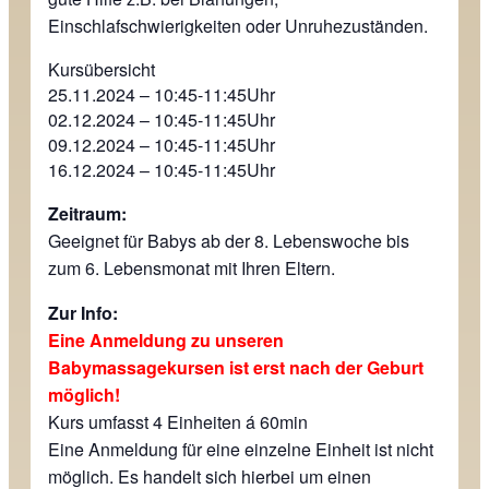
Einschlafschwierigkeiten oder Unruhezuständen.
Kursübersicht
25.11.2024 – 10:45-11:45Uhr
02.12.2024 – 10:45-11:45Uhr
09.12.2024 – 10:45-11:45Uhr
16.12.2024 – 10:45-11:45Uhr
Zeitraum:
Geeignet für Babys ab der 8. Lebenswoche bis
zum 6. Lebensmonat mit Ihren Eltern.
Zur Info:
Eine Anmeldung zu unseren
Babymassagekursen ist erst nach der Geburt
möglich!
Kurs umfasst 4 Einheiten á 60min
Eine Anmeldung für eine einzelne Einheit ist nicht
möglich. Es handelt sich hierbei um einen