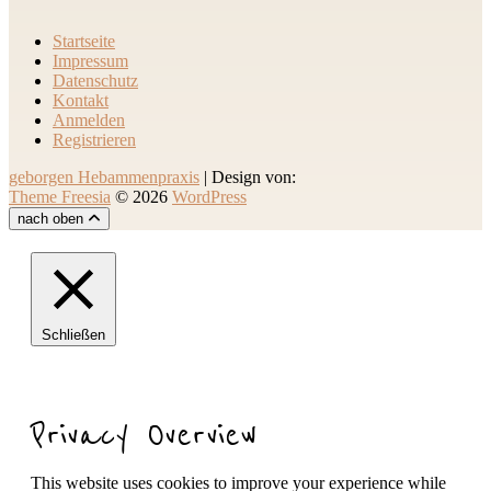
Startseite
Impressum
Datenschutz
Kontakt
Anmelden
Registrieren
geborgen Hebammenpraxis
| Design von:
Theme Freesia
© 2026
WordPress
nach oben
Schließen
Privacy Overview
This website uses cookies to improve your experience while