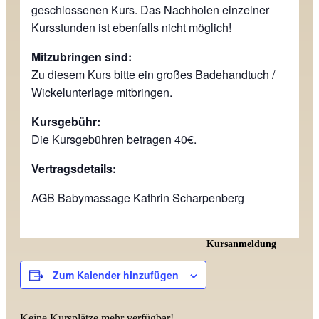
geschlossenen Kurs. Das Nachholen einzelner
Kursstunden ist ebenfalls nicht möglich!
Mitzubringen sind:
Zu diesem Kurs bitte ein großes Badehandtuch /
Wickelunterlage mitbringen.
Kursgebühr:
Die Kursgebühren betragen 40€.
Vertragsdetails:
AGB Babymassage Kathrin Scharpenberg
Kursanmeldung
Zum Kalender hinzufügen
Keine Kursplätze mehr verfügbar!