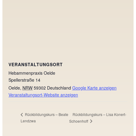
VERANSTALTUNGSORT
Hebammenpraxis Oelde
Spellerstraße 14
Oelde
,
NRW
59302
Deutschland
Google Karte anzeigen
Veranstaltungsort-Website anzeigen
Rückbildungskurs – Lisa Konert-
Rückbildungskurs – Beate
Lendzwa
Schoenhoff