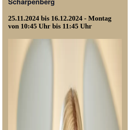
Scharpenberg
25.11.2024 bis 16.12.2024 - Montag
von 10:45 Uhr bis 11:45 Uhr